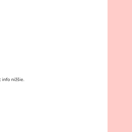
info nižšie.