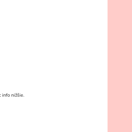
info nižšie.