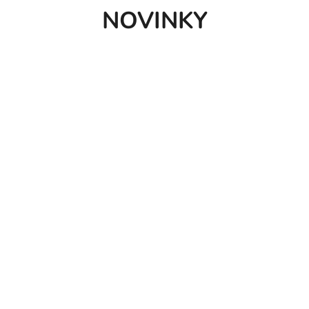
NOVINKY