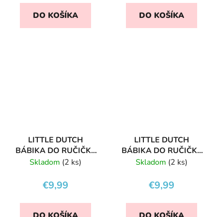
DO KOŠÍKA
DO KOŠÍKA
LITTLE DUTCH
LITTLE DUTCH
BÁBIKA DO RUČIČKY
BÁBIKA DO RUČIČKY
ROSA
JIM
Skladom
(2 ks)
Skladom
(2 ks)
€9,99
€9,99
DO KOŠÍKA
DO KOŠÍKA