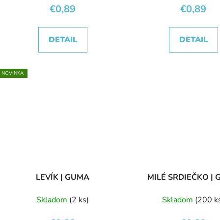
€0,89
€0,89
DETAIL
DETAIL
NOVINKA
LEVÍK | GUMA
MILÉ SRDIEČKO |
Skladom
(2 ks)
Skladom
(200 k