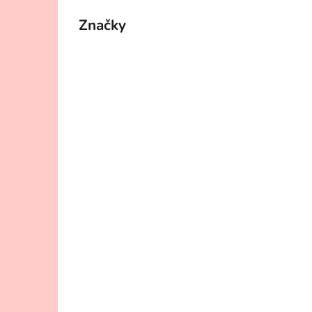
Značky