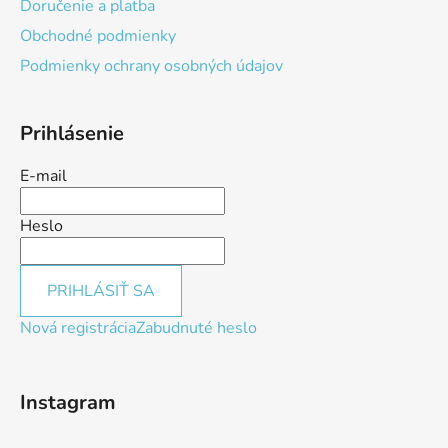
Doručenie a platba
Obchodné podmienky
Podmienky ochrany osobných údajov
Prihlásenie
E-mail
Heslo
PRIHLÁSIŤ SA
Nová registrácia
Zabudnuté heslo
Instagram