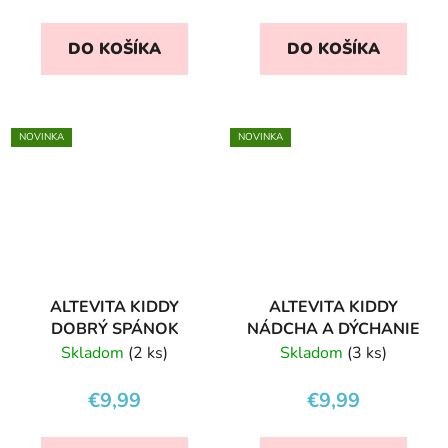
DO KOŠÍKA
DO KOŠÍKA
NOVINKA
NOVINKA
ALTEVITA KIDDY
ALTEVITA KIDDY
DOBRÝ SPÁNOK
NÁDCHA A DÝCHANIE
Skladom
(2 ks)
Skladom
(3 ks)
€9,99
€9,99