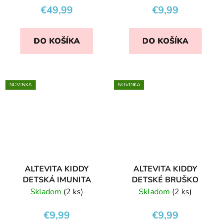
€49,99
€9,99
DO KOŠÍKA
DO KOŠÍKA
NOVINKA
NOVINKA
ALTEVITA KIDDY
ALTEVITA KIDDY
DETSKÁ IMUNITA
DETSKÉ BRUŠKO
Skladom
(2 ks)
Skladom
(2 ks)
€9,99
€9,99