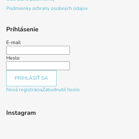
Podmienky ochrany osobných údajov
Prihlásenie
E-mail
Heslo
PRIHLÁSIŤ SA
Nová registrácia
Zabudnuté heslo
Instagram