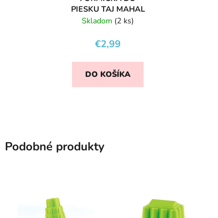
PIESKU TAJ MAHAL
Skladom
(2 ks)
€2,99
DO KOŠÍKA
Podobné produkty