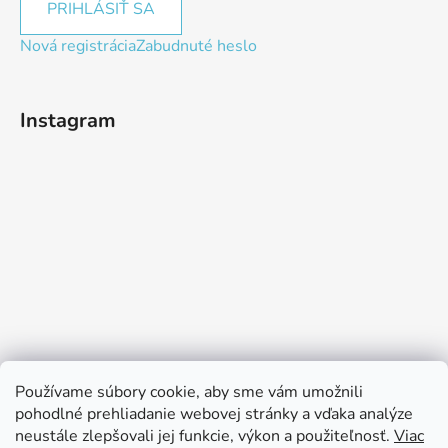
PRIHLÁSIŤ SA
Nová registrácia
Zabudnuté heslo
Instagram
Používame súbory cookie, aby sme vám umožnili
pohodlné prehliadanie webovej stránky a vďaka analýze
neustále zlepšovali jej funkcie, výkon a použiteľnosť.
Viac