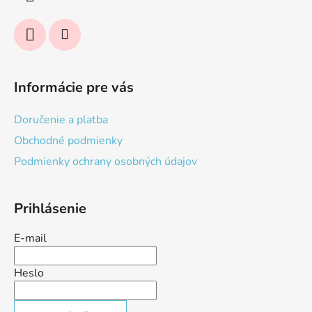
e
Informácie pre vás
Doručenie a platba
Obchodné podmienky
Podmienky ochrany osobných údajov
Prihlásenie
E-mail
Heslo