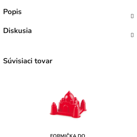
Popis
Diskusia
Súvisiaci tovar
FORMIČKA DO