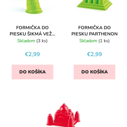
FORMIČKA DO
FORMIČKA DO
PIESKU ŠIKMÁ VEŽA
PIESKU PARTHENON
V PISE
Skladom
(3 ks)
Skladom
(1 ks)
€2,99
€2,99
DO KOŠÍKA
DO KOŠÍKA