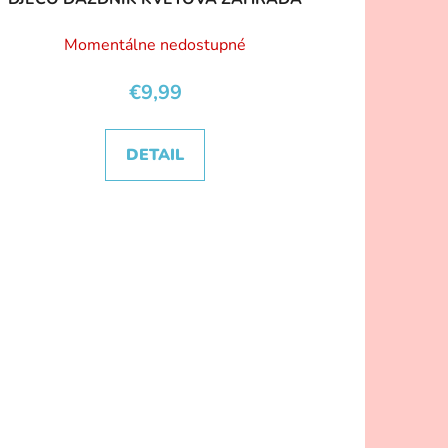
Momentálne nedostupné
€9,99
DETAIL