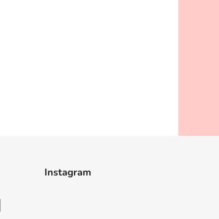
Instagram