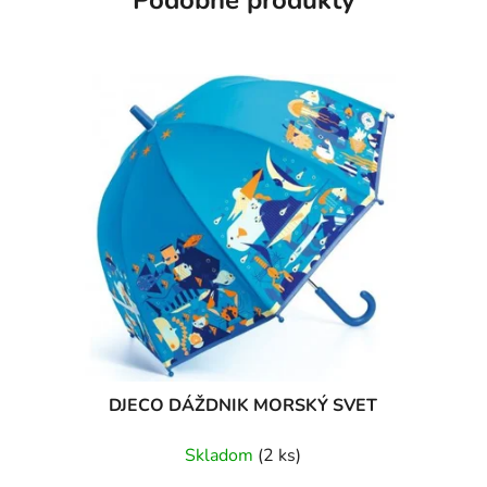
DJECO DÁŽDNIK MORSKÝ SVET
Skladom
(2 ks)