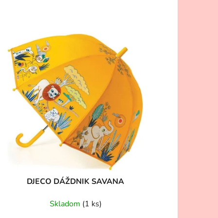
DJECO DÁŽDNIK SAVANA
Skladom
(1 ks)