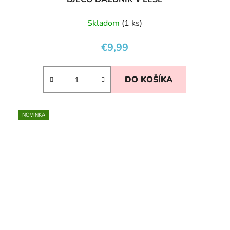
Skladom
(1 ks)
€9,99
DO KOŠÍKA
NOVINKA