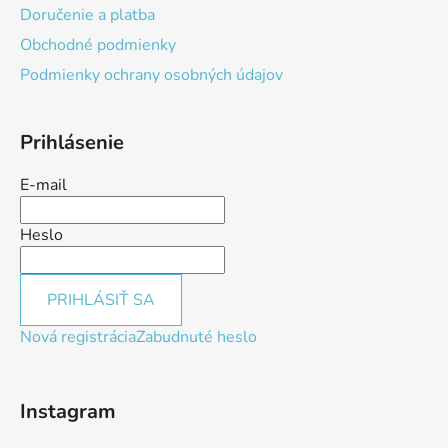
Doručenie a platba
Obchodné podmienky
Podmienky ochrany osobných údajov
Prihlásenie
E-mail
Heslo
PRIHLÁSIŤ SA
Nová registrácia
Zabudnuté heslo
Instagram