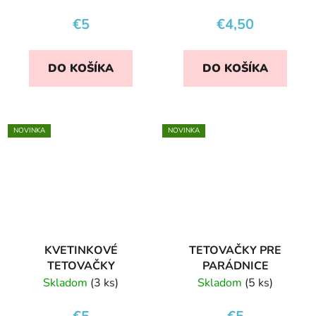
€5
€4,50
DO KOŠÍKA
DO KOŠÍKA
NOVINKA
NOVINKA
KVETINKOVÉ
TETOVAČKY PRE
TETOVAČKY
PARÁDNICE
Skladom
(3 ks)
Skladom
(5 ks)