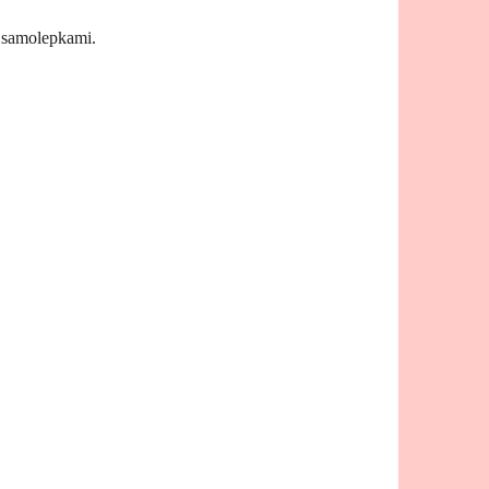
 samolepkami.