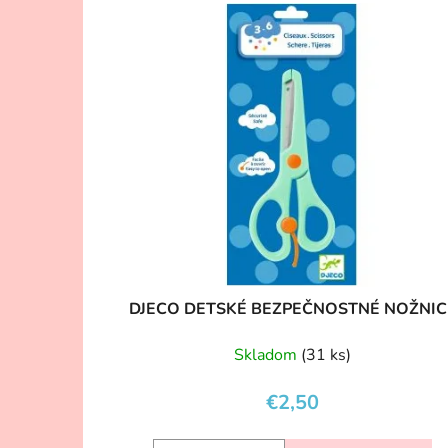
DJECO DETSKÉ BEZPEČNOSTNÉ NOŽNIC
Skladom
(31 ks)
€2,50