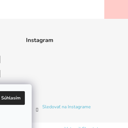
Instagram
heslo
Súhlasím
Sledovať na Instagrame