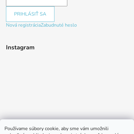
PRIHLÁSIŤ SA
Nová registrácia
Zabudnuté heslo
Instagram
Používame súbory cookie, aby sme vám umožnili