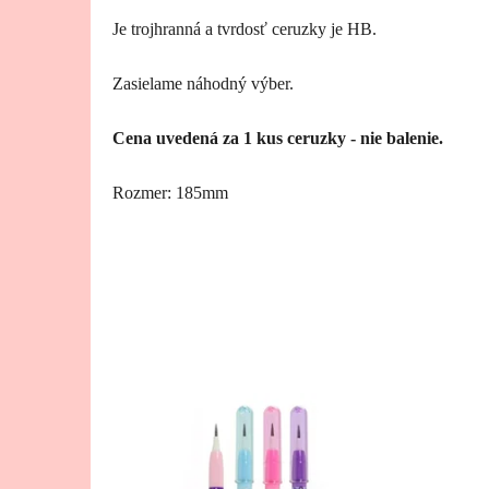
Je trojhranná a tvrdosť ceruzky je HB.
Zasielame náhodný výber.
Cena uvedená za 1 kus ceruzky - nie balenie.
Rozmer: 185mm