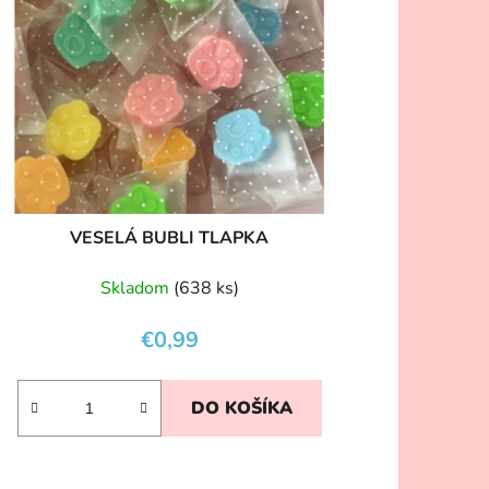
VESELÁ BUBLI TLAPKA
Skladom
(638 ks)
€0,99
DO KOŠÍKA