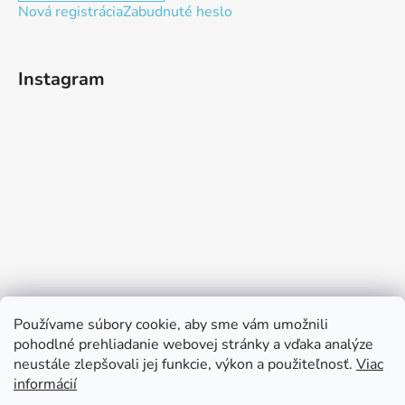
Nová registrácia
Zabudnuté heslo
Instagram
Používame súbory cookie, aby sme vám umožnili
pohodlné prehliadanie webovej stránky a vďaka analýze
neustále zlepšovali jej funkcie, výkon a použiteľnosť.
Viac
Sledovať na Instagrame
informácií