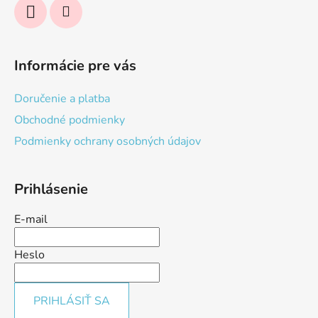
Informácie pre vás
Doručenie a platba
Obchodné podmienky
Podmienky ochrany osobných údajov
Prihlásenie
E-mail
Heslo
PRIHLÁSIŤ SA