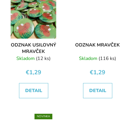
ODZNAK USILOVNÝ
ODZNAK MRAVČEK
MRAVČEK
Skladom
(12 ks)
Skladom
(116 ks)
€1,29
€1,29
DETAIL
DETAIL
NOVINKA