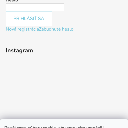
PRIHLÁSIŤ SA
Nová registrácia
Zabudnuté heslo
Instagram