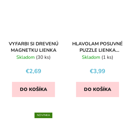
VYFARBI SI DREVENÚ
HLAVOLAM POSUVNÉ
MAGNETKU LIENKA
PUZZLE LIENKA
ELENKA
Skladom
(30 ks)
Skladom
(1 ks)
€2,69
€3,99
DO KOŠÍKA
DO KOŠÍKA
NOVINKA