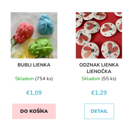
BUBLI LIENKA
ODZNAK LIENKA
LIENOČKA
Skladom
(754 ks)
Skladom
(55 ks)
€1,09
€1,29
DO KOŠÍKA
DETAIL