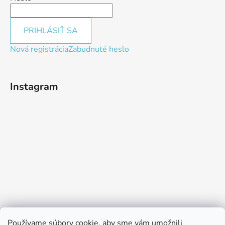
PRIHLÁSIŤ SA
Nová registrácia
Zabudnuté heslo
Instagram
Používame súbory cookie, aby sme vám umožnili