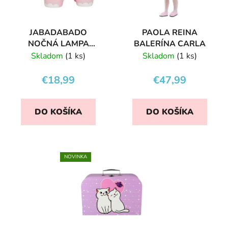
JABADABADO
PAOLA REINA
NOČNÁ LAMPA
BALERÍNA CARLA
SLONÍK
Skladom
(1 ks)
Skladom
(1 ks)
€18,99
€47,99
DO KOŠÍKA
DO KOŠÍKA
NOVINKA