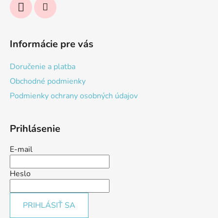
Informácie pre vás
Doručenie a platba
Obchodné podmienky
Podmienky ochrany osobných údajov
Prihlásenie
E-mail
Heslo
PRIHLÁSIŤ SA