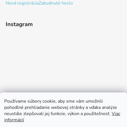
Nová registrácia
Zabudnuté heslo
Instagram
Používame súbory cookie, aby sme vám umožnili
pohodlné prehliadanie webovej stránky a vďaka analýze
neustále zlepšovali jej funkcie, výkon a použiteľnosť.
Viac
Sledovať na Instagrame
informácií