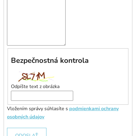
Bezpečnostná kontrola
Odpíšte text z obrázka
Vložením správy súhlasíte s
podmienkami ochrany
osobných údajov
ODOSLAŤ