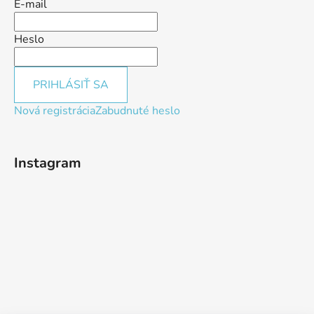
E-mail
Heslo
PRIHLÁSIŤ SA
Nová registrácia
Zabudnuté heslo
Instagram