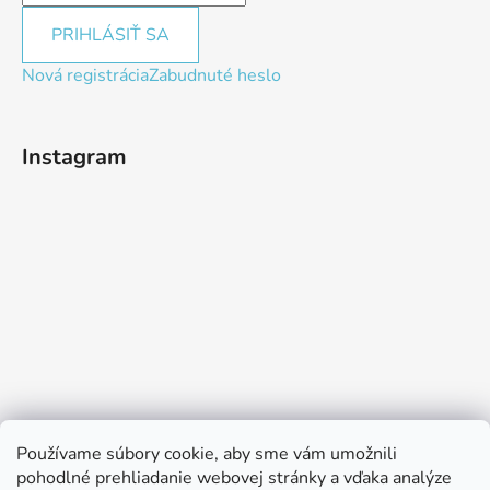
PRIHLÁSIŤ SA
Nová registrácia
Zabudnuté heslo
Instagram
Používame súbory cookie, aby sme vám umožnili
pohodlné prehliadanie webovej stránky a vďaka analýze