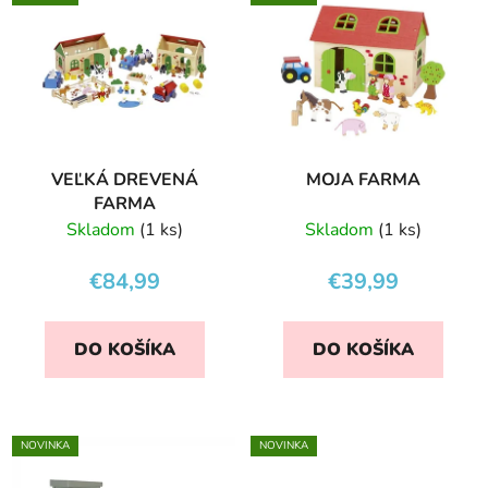
VEĽKÁ DREVENÁ
MOJA FARMA
FARMA
Skladom
(1 ks)
Skladom
(1 ks)
€84,99
€39,99
DO KOŠÍKA
DO KOŠÍKA
NOVINKA
NOVINKA