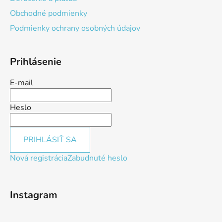
Obchodné podmienky
Podmienky ochrany osobných údajov
Prihlásenie
E-mail
Heslo
PRIHLÁSIŤ SA
Nová registrácia
Zabudnuté heslo
Instagram