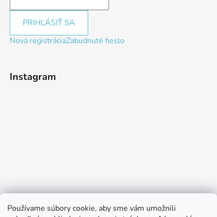
PRIHLÁSIŤ SA
Nová registrácia
Zabudnuté heslo
Instagram
Používame súbory cookie, aby sme vám umožnili