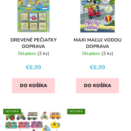
DREVENÉ PEČIATKY
MAXI MAĽUJ VODOU
DOPRAVA
DOPRAVA
Skladom
(3 ks)
Skladom
(3 ks)
€6,99
€6,99
DO KOŠÍKA
DO KOŠÍKA
NOVINKA
NOVINKA