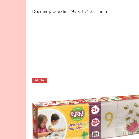
Rozmer produktu: 195 x 154 x 11 mm
AKCIA