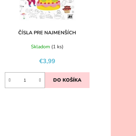
ČÍSLA PRE NAJMENŠÍCH
Skladom
(1 ks)
€3,99
DO KOŠÍKA