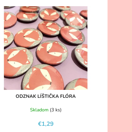
ODZNAK LÍŠTIČKA FLÓRA
Skladom
(3 ks)
€1,29