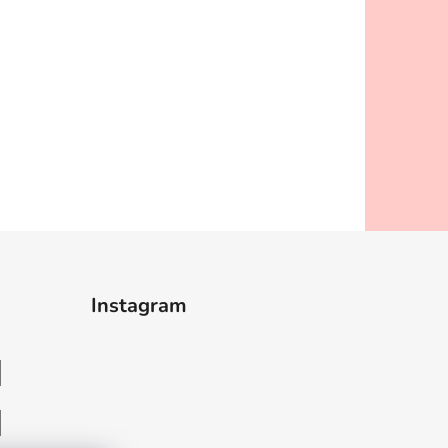
Instagram