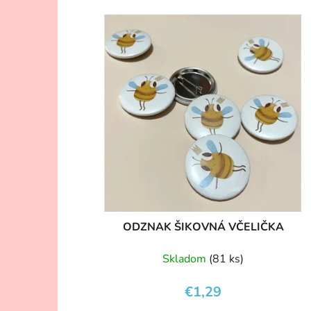
ODZNAK ŠIKOVNÁ VČELIČKA
Skladom
(81 ks)
€1,29