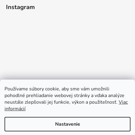
Instagram
Používame súbory cookie, aby sme vám umožnili
pohodlné prehliadanie webovej stránky a vďaka analýze
neustále zlepšovali jej funkcie, výkon a použiteľnosť.
Viac
Sledovať na Instagrame
informácií
Nastavenie
Vytvoril Shoptet