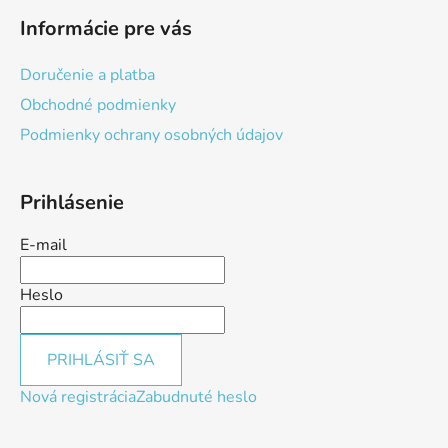
Informácie pre vás
Doručenie a platba
Obchodné podmienky
Podmienky ochrany osobných údajov
Prihlásenie
E-mail
Heslo
PRIHLÁSIŤ SA
Nová registrácia
Zabudnuté heslo