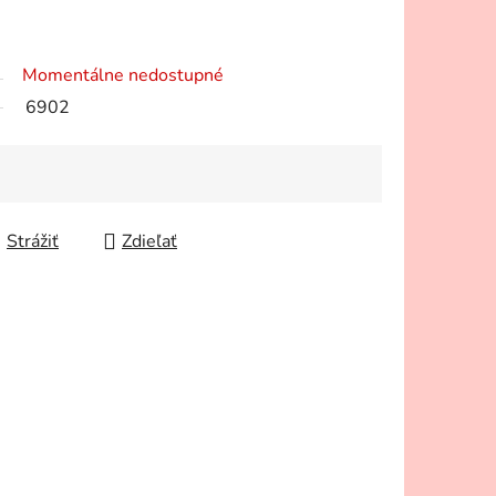
Momentálne nedostupné
6902
Strážiť
Zdieľať