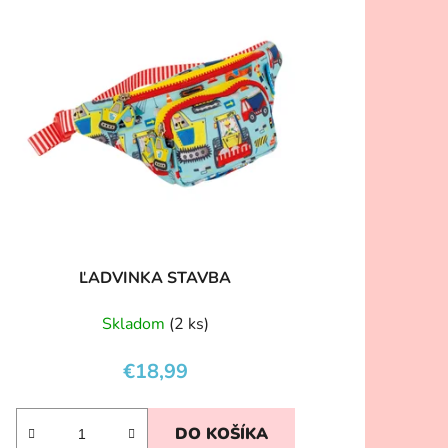
ĽADVINKA STAVBA
Skladom
(2 ks)
€18,99
DO KOŠÍKA