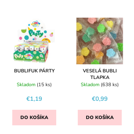
BUBLIFUK PÁRTY
VESELÁ BUBLI
TLAPKA
Skladom
(15 ks)
Skladom
(638 ks)
€1,19
€0,99
DO KOŠÍKA
DO KOŠÍKA