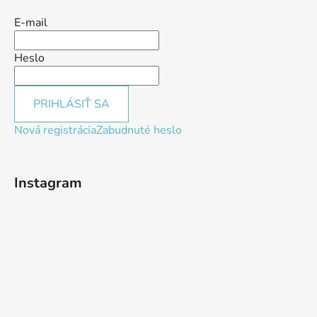
E-mail
Heslo
PRIHLÁSIŤ SA
Nová registrácia
Zabudnuté heslo
Instagram