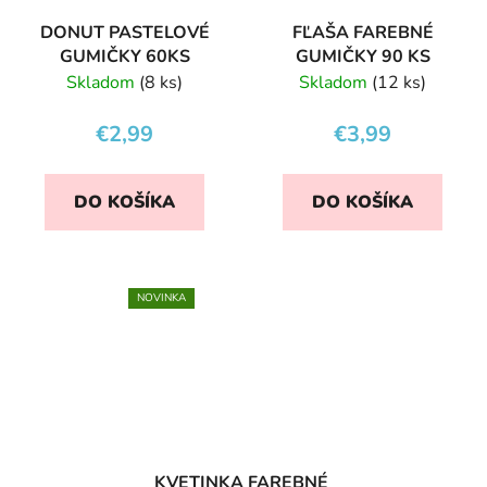
DONUT PASTELOVÉ
FĽAŠA FAREBNÉ
GUMIČKY 60KS
GUMIČKY 90 KS
Skladom
(8 ks)
Skladom
(12 ks)
€2,99
€3,99
DO KOŠÍKA
DO KOŠÍKA
NOVINKA
KVETINKA FAREBNÉ