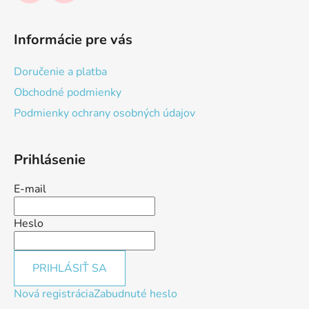
Informácie pre vás
Doručenie a platba
Obchodné podmienky
Podmienky ochrany osobných údajov
Prihlásenie
E-mail
Heslo
PRIHLÁSIŤ SA
Nová registrácia
Zabudnuté heslo