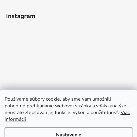
Instagram
Používame súbory cookie, aby sme vám umožnili
pohodlné prehliadanie webovej stránky a vďaka analýze
neustále zlepšovali jej funkcie, výkon a použiteľnosť.
Viac
Sledovať na Instagrame
informácií
Nastavenie