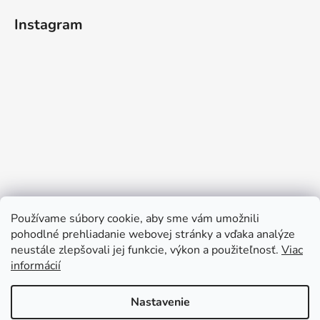
Instagram
Používame súbory cookie, aby sme vám umožnili
pohodlné prehliadanie webovej stránky a vďaka analýze
neustále zlepšovali jej funkcie, výkon a použiteľnosť.
Viac
Sledovať na Instagrame
informácií
Nastavenie
Vytvoril Shoptet