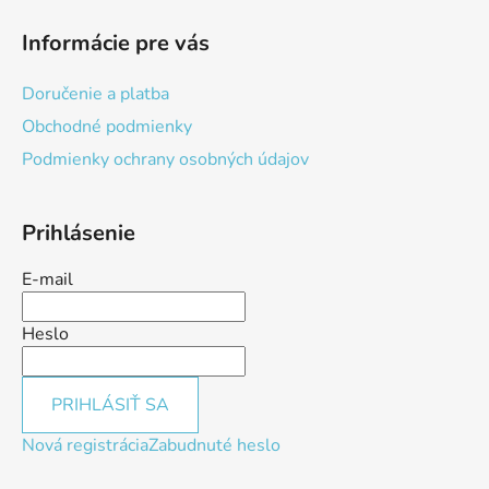
Informácie pre vás
Doručenie a platba
Obchodné podmienky
Podmienky ochrany osobných údajov
Prihlásenie
E-mail
Heslo
PRIHLÁSIŤ SA
Nová registrácia
Zabudnuté heslo