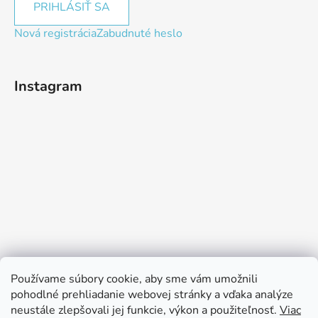
PRIHLÁSIŤ SA
Nová registrácia
Zabudnuté heslo
Instagram
Používame súbory cookie, aby sme vám umožnili
pohodlné prehliadanie webovej stránky a vďaka analýze
neustále zlepšovali jej funkcie, výkon a použiteľnosť.
Viac