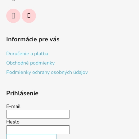
e
Informácie pre vás
Doručenie a platba
Obchodné podmienky
Podmienky ochrany osobných údajov
Prihlásenie
E-mail
Heslo