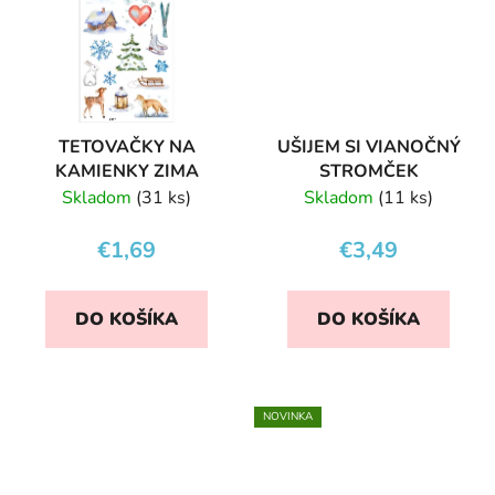
TETOVAČKY NA
UŠIJEM SI VIANOČNÝ
KAMIENKY ZIMA
STROMČEK
Skladom
(31 ks)
Skladom
(11 ks)
€1,69
€3,49
DO KOŠÍKA
DO KOŠÍKA
NOVINKA