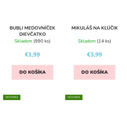
BUBLI MEDOVNÍČEK
MIKULÁŠ NA KĽÚČIK
DIEVČATKO
Skladom
(990 ks)
Skladom
(14 ks)
€1,99
€3,99
DO KOŠÍKA
DO KOŠÍKA
NOVINKA
NOVINKA