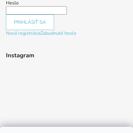
Heslo
PRIHLÁSIŤ SA
Nová registrácia
Zabudnuté heslo
Instagram