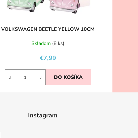
VOLKSWAGEN BEETLE YELLOW 10CM
Skladom
(8 ks)
€7,99
DO KOŠÍKA
Instagram