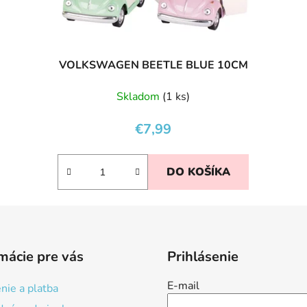
VOLKSWAGEN BEETLE BLUE 10CM
Skladom
(1 ks)
€7,99
DO KOŠÍKA
mácie pre vás
Prihlásenie
E-mail
nie a platba