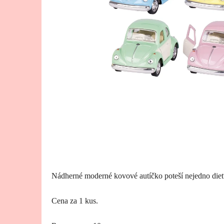
Nádherné moderné kovové autíčko poteší nejedno dieť
Cena za 1 kus.