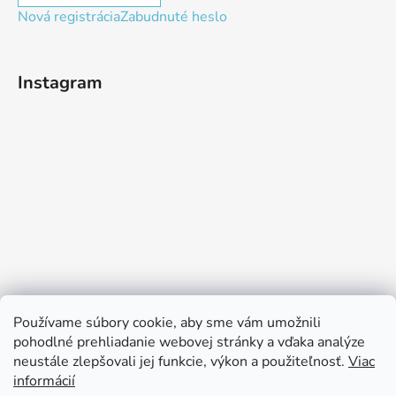
Nová registrácia
Zabudnuté heslo
Instagram
Používame súbory cookie, aby sme vám umožnili
pohodlné prehliadanie webovej stránky a vďaka analýze
neustále zlepšovali jej funkcie, výkon a použiteľnosť.
Viac
Sledovať na Instagrame
informácií