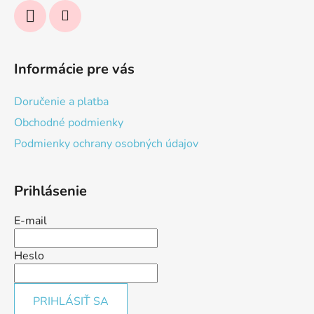
Informácie pre vás
Doručenie a platba
Obchodné podmienky
Podmienky ochrany osobných údajov
Prihlásenie
E-mail
Heslo
PRIHLÁSIŤ SA