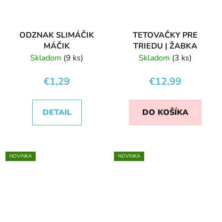
ODZNAK SLIMÁČIK
TETOVAČKY PRE
MÁČIK
TRIEDU | ŽABKA
Skladom
(9 ks)
Skladom
(3 ks)
€1,29
€12,99
DETAIL
DO KOŠÍKA
NOVINKA
NOVINKA