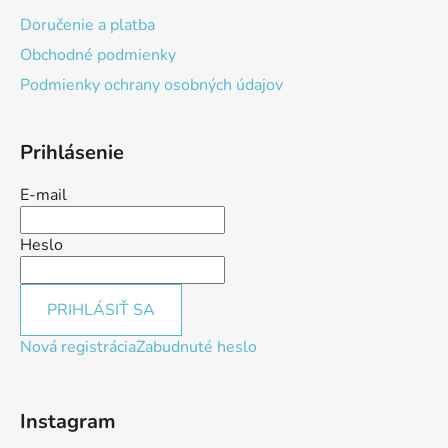
Doručenie a platba
Obchodné podmienky
Podmienky ochrany osobných údajov
Prihlásenie
E-mail
Heslo
PRIHLÁSIŤ SA
Nová registrácia
Zabudnuté heslo
Instagram