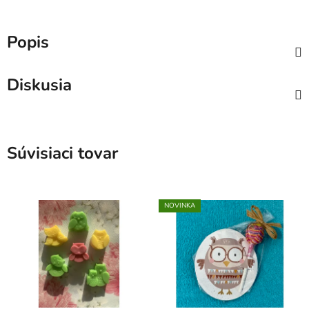
Popis
Diskusia
Súvisiaci tovar
NOVINKA