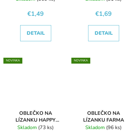
€1,49
€1,69
DETAIL
DETAIL
NOVINKA
NOVINKA
OBLEČKO NA
OBLEČKO NA
LÍZANKU HAPPY
LÍZANKU FARMA
BIRTHDAY
Skladom
(73 ks)
Skladom
(96 ks)