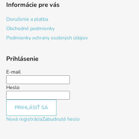
Informácie pre vás
Doručenie a platba
Obchodné podmienky
Podmienky ochrany osobných údajov
Prihlásenie
E-mail
Heslo
PRIHLÁSIŤ SA
Nová registrácia
Zabudnuté heslo