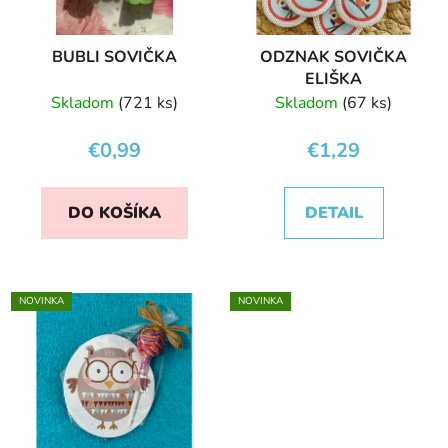
BUBLI SOVIČKA
ODZNAK SOVIČKA
ELIŠKA
Skladom
(721 ks)
Skladom
(67 ks)
€0,99
€1,29
DO KOŠÍKA
DETAIL
NOVINKA
NOVINKA