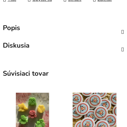
Popis
Diskusia
Súvisiaci tovar