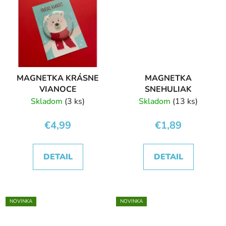
MAGNETKA KRÁSNE
MAGNETKA
VIANOCE
SNEHULIAK
Skladom
(3 ks)
Skladom
(13 ks)
€4,99
€1,89
DETAIL
DETAIL
NOVINKA
NOVINKA