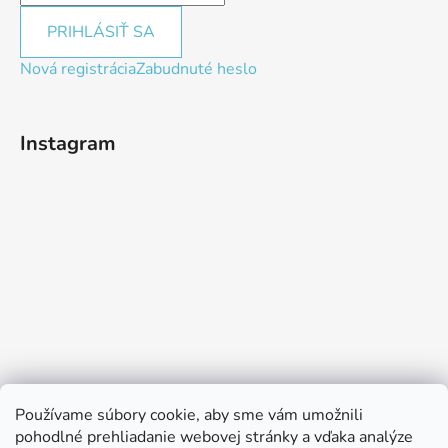
PRIHLÁSIŤ SA
Nová registrácia
Zabudnuté heslo
Instagram
Používame súbory cookie, aby sme vám umožnili
pohodlné prehliadanie webovej stránky a vďaka analýze