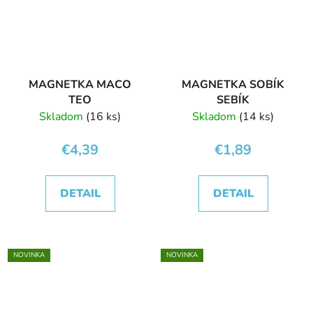
MAGNETKA MACO
MAGNETKA SOBÍK
TEO
SEBÍK
Skladom
(16 ks)
Skladom
(14 ks)
€4,39
€1,89
DETAIL
DETAIL
NOVINKA
NOVINKA