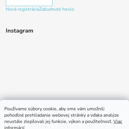
Nová registrácia
Zabudnuté heslo
Instagram
Používame súbory cookie, aby sme vám umožnili
pohodlné prehliadanie webovej stránky a vďaka analýze
neustále zlepšovali jej funkcie, výkon a použiteľnosť.
Viac
Sledovať na Instagrame
informácií