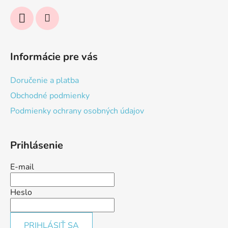
Informácie pre vás
Doručenie a platba
Obchodné podmienky
Podmienky ochrany osobných údajov
Prihlásenie
E-mail
Heslo
PRIHLÁSIŤ SA