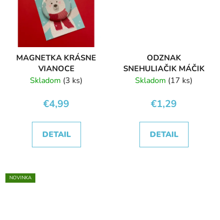
MAGNETKA KRÁSNE
ODZNAK
VIANOCE
SNEHULIAČIK MÁČIK
Skladom
(3 ks)
Skladom
(17 ks)
€4,99
€1,29
DETAIL
DETAIL
NOVINKA